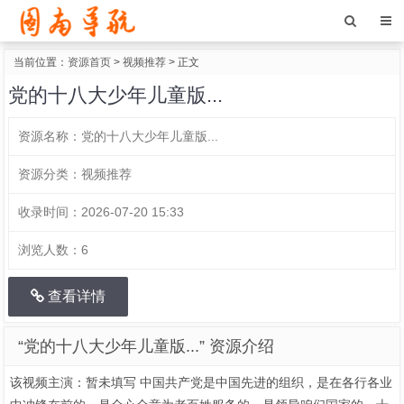
当前位置：
资源首页
>
视频推荐
> 正文
党的十八大少年儿童版...
资源名称：
党的十八大少年儿童版...
资源分类：
视频推荐
收录时间：
2026-07-20 15:33
浏览人数：
6
查看详情
“党的十八大少年儿童版...” 资源介绍
该视频主演：暂未填写 中国共产党是中国先进的组织，是在各行各业