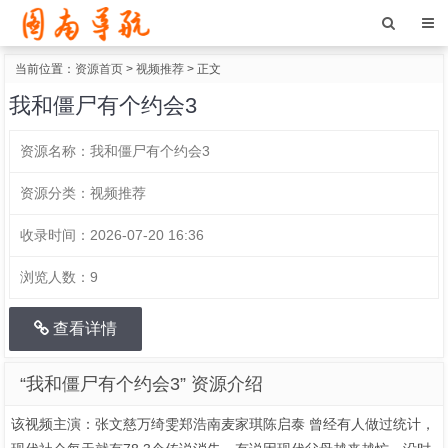
当前位置：
资源首页
>
视频推荐
> 正文
我和僵尸有个约会3
资源名称：
我和僵尸有个约会3
资源分类：
视频推荐
收录时间：
2026-07-20 16:36
浏览人数：
9
查看详情
“我和僵尸有个约会3” 资源介绍
该视频主演：张文慈万绮雯郑浩南麦家琪陈启泰 曾经有人做过统计，