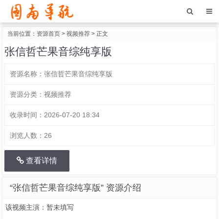
当前位置：
资源首页
>
视频推荐
> 正文
张信哲芒果音综纯享版
资源名称：
张信哲芒果音综纯享版
资源分类：
视频推荐
收录时间：
2026-07-20 18:34
浏览人数：
26
查看详情
“张信哲芒果音综纯享版” 资源介绍
该视频主演：暂未填写