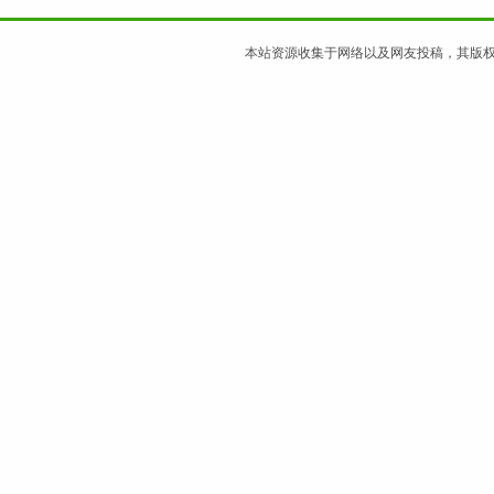
本站资源收集于网络以及网友投稿，其版