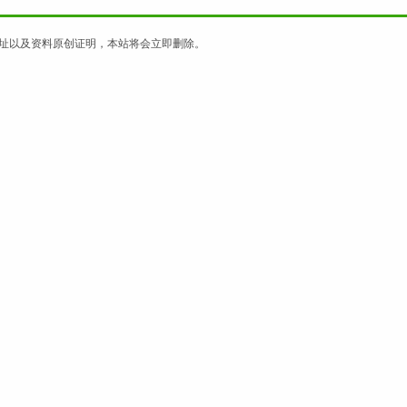
址以及资料原创证明，本站将会立即删除。