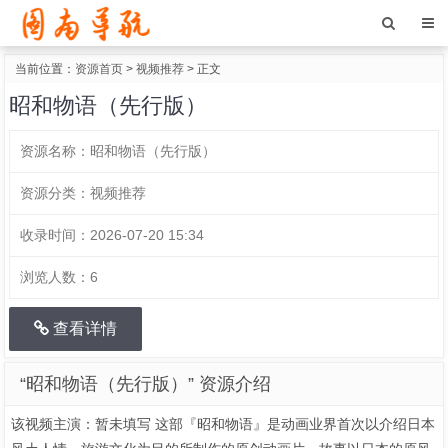
当前位置：
资源首页
>
视频推荐
> 正文
昭和物语（先行版）
资源名称：
昭和物语（先行版）
资源分类：
视频推荐
收录时间：
2026-07-20 15:34
浏览人数：
6
查看详情
“昭和物语（先行版）” 资源介绍
该视频主演：暂未填写 这部『昭和物语』是动画业界首次以介绍日本